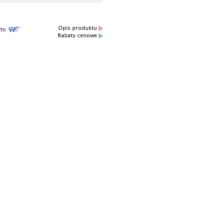
Opis produktu
to
Rabaty cenowe