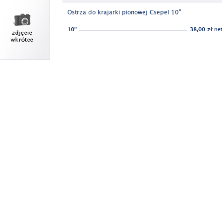
Ostrza do krajarki pionowej Csepel 10"
10"
38,00 zł
net