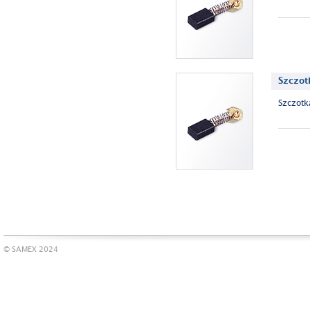
Szczot
Szczotk
© SAMEX 2024