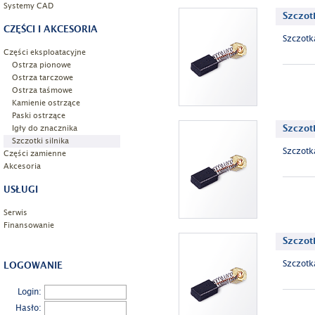
Systemy CAD
Szczo
CZĘŚCI I AKCESORIA
Szczotk
Części eksploatacyjne
Ostrza pionowe
Ostrza tarczowe
Ostrza taśmowe
Kamienie ostrzące
Paski ostrzące
Szczot
Igły do znacznika
Szczotki silnika
Szczotk
Części zamienne
Akcesoria
USŁUGI
Serwis
Finansowanie
Szczot
Szczotk
LOGOWANIE
Login:
Hasło: