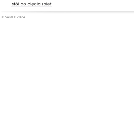
© SAMEX 2024