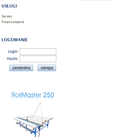
USŁUGI
Serwis
Finansowanie
LOGOWANIE
Login:
Hasło: