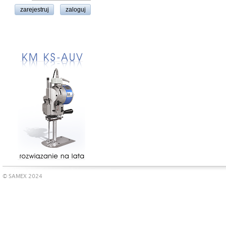
© SAMEX 2024