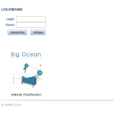
LOGOWANIE
Login:
Hasło:
© SAMEX 2024