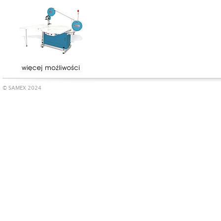
© SAMEX 2024