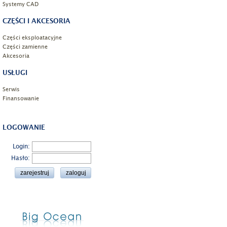
Systemy CAD
CZĘŚCI I AKCESORIA
Części eksploatacyjne
Części zamienne
Akcesoria
USŁUGI
Serwis
Finansowanie
LOGOWANIE
Login:
Hasło: