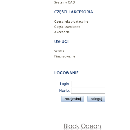
Systemy CAD
CZĘŚCI I AKCESORIA
Części eksploatacyjne
Części zamienne
Akcesoria
USŁUGI
Serwis
Finansowanie
LOGOWANIE
Login:
Hasło: