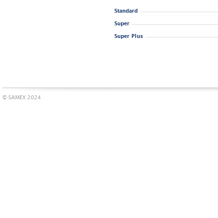
Standard
Super
Super Plus
© SAMEX 2024