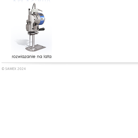
© SAMEX 2024