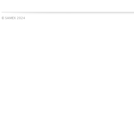
© SAMEX 2024