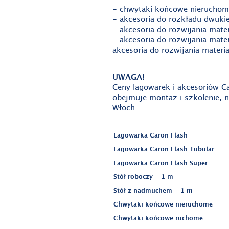
- chwytaki końcowe nieruchom
- akcesoria do rozkładu dwuki
- akcesoria do rozwijania mater
- akcesoria do rozwijania mater
akcesoria do rozwijania materi
UWAGA!
Ceny lagowarek i akcesoriów 
obejmuje montaż i szkolenie, 
Włoch.
Lagowarka Caron Flash
Lagowarka Caron Flash Tubular
Lagowarka Caron Flash Super
Stół roboczy - 1 m
Stół z nadmuchem - 1 m
Chwytaki końcowe nieruchome
Chwytaki końcowe ruchome