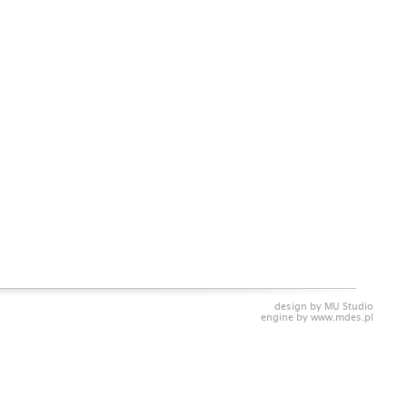
design by
MU Studio
engine by
www.mdes.pl