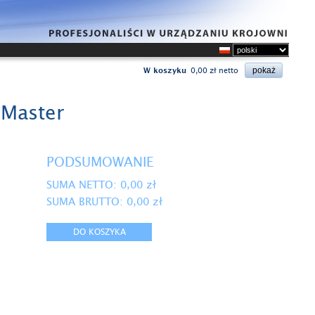
W koszyku
0,00 zł netto
dMaster
PODSUMOWANIE
SUMA NETTO:
0,00
zł
SUMA BRUTTO:
0,00
zł