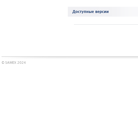
Доступные версии
© SAMEX 2024