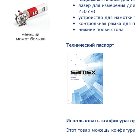
лазер для измерения дл
250 см)
устройство для намотки 
контрольная рамка для 
нижние полки стола
Технический паспорт
Использовать конфигуратор
Этот товар можешь конфигур