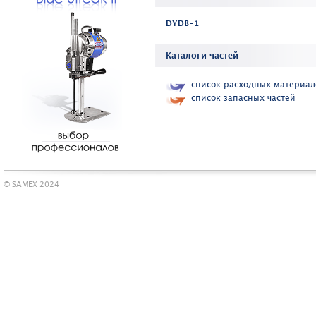
DYDB-1
Каталоги частей
список расходных материал
список запасных частей
© SAMEX 2024