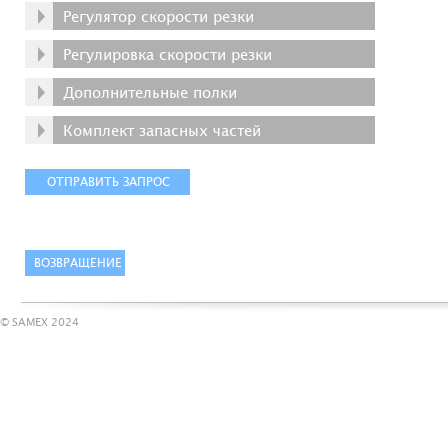
Регулятор скорости резки
Регулировка скорости резки
Дополнительные полки
Комплект запасных частей
© SAMEX 2024