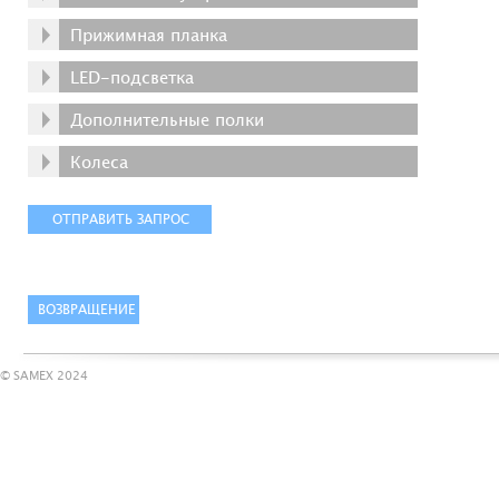
Прижимная планка
LED-подсветка
Дополнительные полки
Колеса
© SAMEX 2024