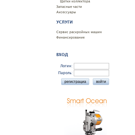
Щетки коллектора
Запасные части
Аксессуары
УСЛУГИ
Сервис раскройных машин
Финансирование
ВХОД
Логин:
Пароль: