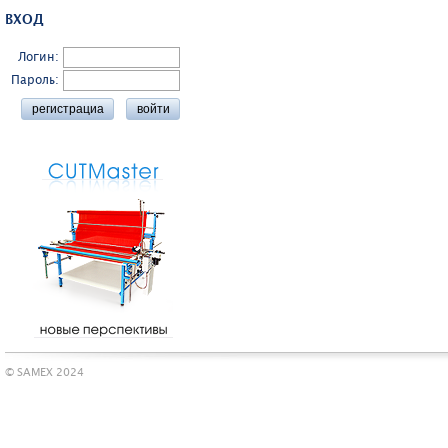
ВХОД
Логин:
Пароль:
© SAMEX 2024