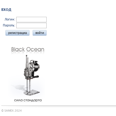
ВХОД
Логин:
Пароль:
© SAMEX 2024