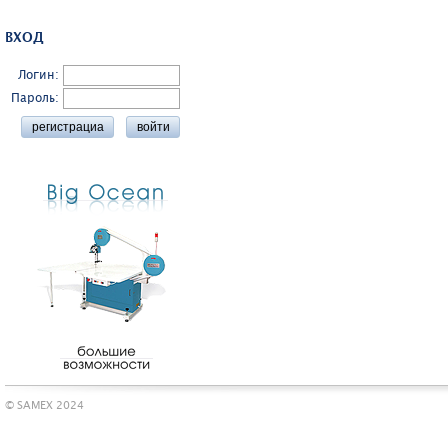
ВХОД
Логин:
Пароль:
© SAMEX 2024