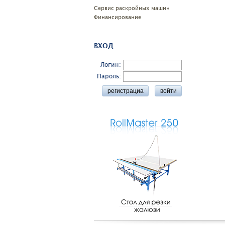
Сервис раскройных машин
Финансирование
ВХОД
Логин:
Пароль: