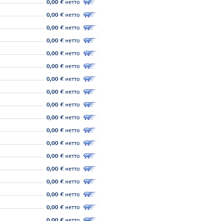
0,00 €
нетто
0,00 €
нетто
0,00 €
нетто
0,00 €
нетто
0,00 €
нетто
0,00 €
нетто
0,00 €
нетто
0,00 €
нетто
0,00 €
нетто
0,00 €
нетто
0,00 €
нетто
0,00 €
нетто
0,00 €
нетто
0,00 €
нетто
0,00 €
нетто
0,00 €
нетто
0,00 €
нетто
0,00 €
нетто