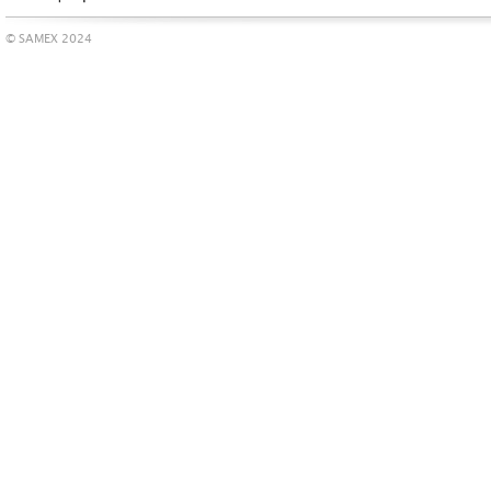
© SAMEX 2024