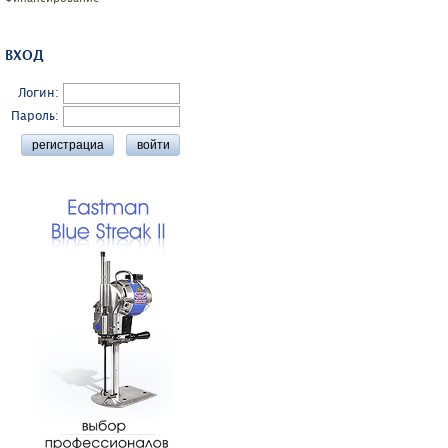
ВХОД
Логин:
Пароль: