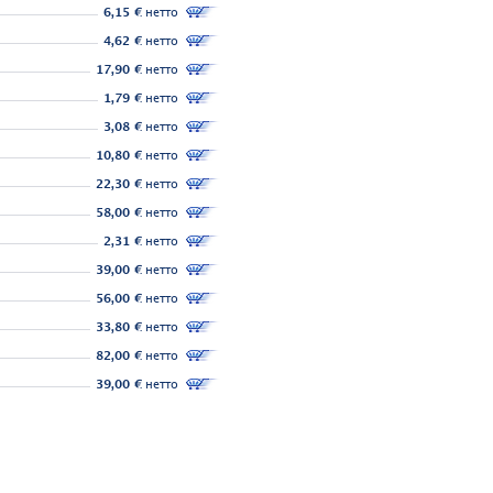
6,15 €
нетто
4,62 €
нетто
17,90 €
нетто
1,79 €
нетто
3,08 €
нетто
10,80 €
нетто
22,30 €
нетто
58,00 €
нетто
2,31 €
нетто
39,00 €
нетто
56,00 €
нетто
33,80 €
нетто
82,00 €
нетто
39,00 €
нетто