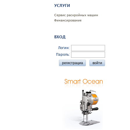
УСЛУГИ
Сервис раскройных машин
Финансирование
ВХОД
Логин:
Пароль: