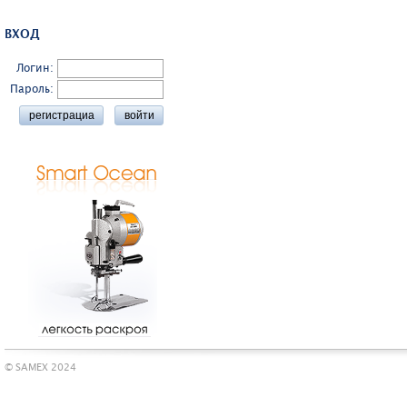
ВХОД
Логин:
Пароль:
© SAMEX 2024