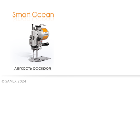
© SAMEX 2024