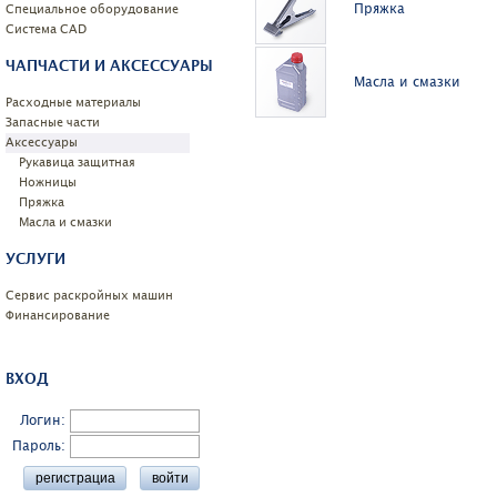
Пряжка
Специальное оборудование
Системa CAD
ЧАПЧАСТИ И АКСЕССУАРЫ
Масла и смазки
Расходные материалы
Запасные части
Аксессуары
Рукавица защитная
Ножницы
Пряжка
Масла и смазки
УСЛУГИ
Сервис раскройных машин
Финансирование
ВХОД
Логин:
Пароль: