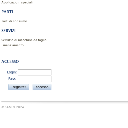
Applicazioni speciali
PARTI
Parti di consumo
SERVIZI
Servizio di macchine da taglio
Finanziamento
ACCESSO
Login:
Pass:
© SAMEX 2024