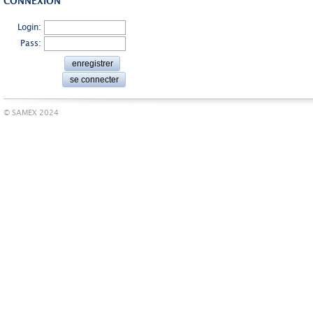
CONNEXION
Login:
Pass:
© SAMEX 2024