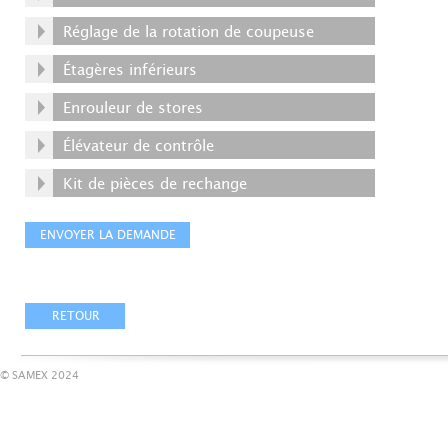
Réglage de la rotation de coupeuse
Étagères inférieurs
Enrouleur de stores
Élévateur de contrôle
Kit de pièces de rechange
© SAMEX 2024