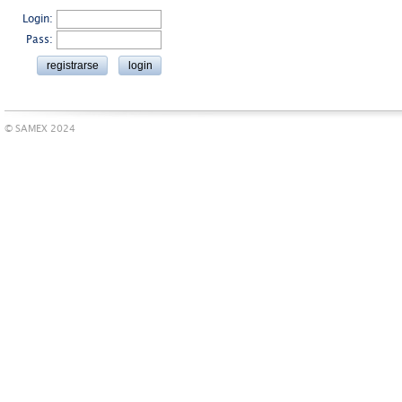
Login:
Pass:
© SAMEX 2024