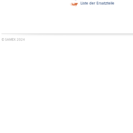
Liste der Ersatzteile
© SAMEX 2024