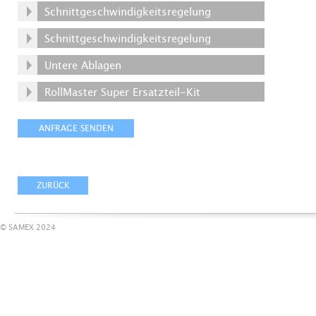
Schnittgeschwindigkeitsregelung
Schnittgeschwindigkeitsregelung
Untere Ablagen
RollMaster Super Ersatzteil-Kit
© SAMEX 2024